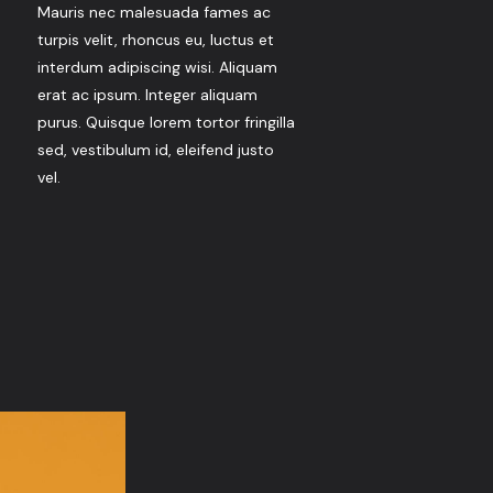
Mauris nec malesuada fames ac
turpis velit, rhoncus eu, luctus et
interdum adipiscing wisi. Aliquam
erat ac ipsum. Integer aliquam
purus. Quisque lorem tortor fringilla
sed, vestibulum id, eleifend justo
vel.