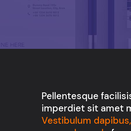
Pellentesque facilisis
imperdiet sit amet 
Vestibulum dapibus,