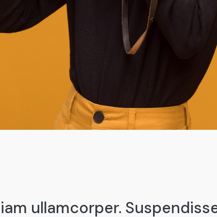
tiam ullamcorper. Suspendisse