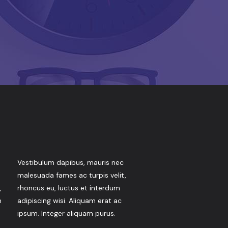
Vestibulum dapibus, mauris nec
malesuada fames ac turpis velit,
,
rhoncus eu, luctus et interdum
m
adipiscing wisi. Aliquam erat ac
ipsum. Integer aliquam purus.